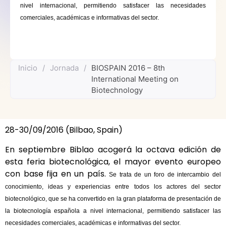
nivel internacional, permitiendo satisfacer las necesidades
comerciales, académicas e informativas del sector.
Inicio
/
Jornada
/
BIOSPAIN 2016 – 8th
International Meeting on
Biotechnology
28-30/09/2016 (Bilbao, Spain)
En septiembre Biblao acogerá la octava edición de
esta feria biotecnológica, el mayor evento europeo
con base fija en un país.
Se trata de un foro de intercambio del
conocimiento, ideas y experiencias entre todos los actores del sector
biotecnológico, que se ha convertido en la gran plataforma de presentación de
la biotecnología española a nivel internacional, permitiendo satisfacer las
necesidades comerciales, académicas e informativas del sector.