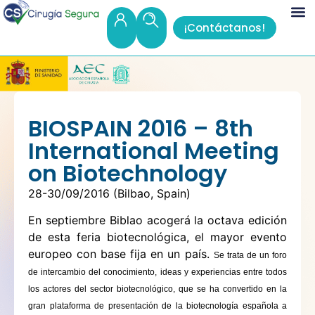
¡Contáctanos!
BIOSPAIN 2016 – 8th
International Meeting
on Biotechnology
28-30/09/2016 (Bilbao, Spain)
En septiembre Biblao acogerá la octava edición
de esta feria biotecnológica, el mayor evento
europeo con base fija en un país.
Se trata de un foro
de intercambio del conocimiento, ideas y experiencias entre todos
los actores del sector biotecnológico, que se ha convertido en la
gran plataforma de presentación de la biotecnología española a