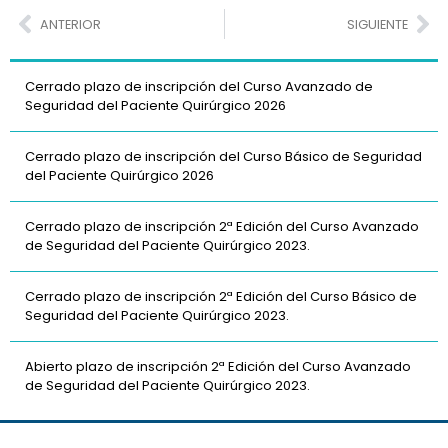
ANTERIOR
SIGUIENTE
Cerrado plazo de inscripción del Curso Avanzado de
Seguridad del Paciente Quirúrgico 2026
Cerrado plazo de inscripción del Curso Básico de Seguridad
del Paciente Quirúrgico 2026
Cerrado plazo de inscripción 2ª Edición del Curso Avanzado
de Seguridad del Paciente Quirúrgico 2023.
Cerrado plazo de inscripción 2ª Edición del Curso Básico de
Seguridad del Paciente Quirúrgico 2023.
Abierto plazo de inscripción 2ª Edición del Curso Avanzado
de Seguridad del Paciente Quirúrgico 2023.