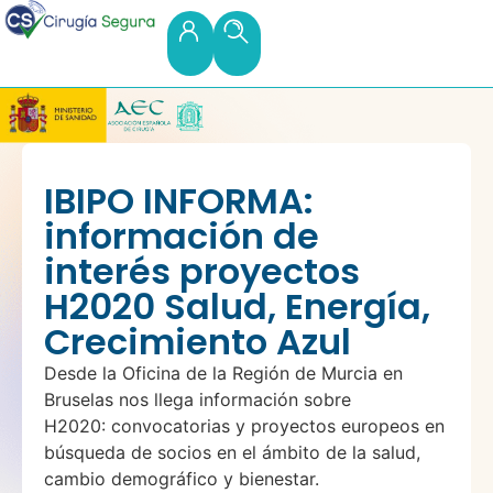
IBIPO INFORMA:
información de
interés proyectos
H2020 Salud, Energía,
Crecimiento Azul
Desde la Oficina de la Región de Murcia en
Bruselas nos llega información sobre
H2020: convocatorias y proyectos europeos en
búsqueda de socios en el ámbito de la salud,
cambio demográfico y bienestar.