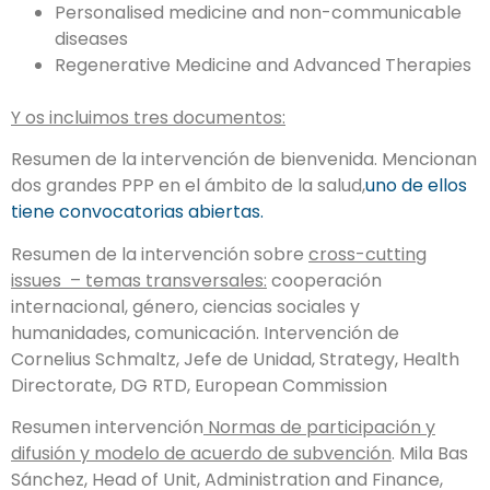
Personalised medicine and non-communicable
diseases
Regenerative Medicine and Advanced Therapies
Y os incluimos tres documentos:
Resumen de la intervención de bienvenida. Mencionan
dos grandes PPP en el ámbito de la salud,
uno de ellos
tiene convocatorias abiertas.
Resumen de la intervención sobre
cross-cutting
issues – temas transversales:
cooperación
internacional, género, ciencias sociales y
humanidades, comunicación. Intervención de
Cornelius Schmaltz, Jefe de Unidad, Strategy, Health
Directorate, DG RTD, European Commission
Resumen intervención
Normas de participación y
difusión y modelo de acuerdo de subvención
. Mila Bas
Sánchez, Head of Unit, Administration and Finance,