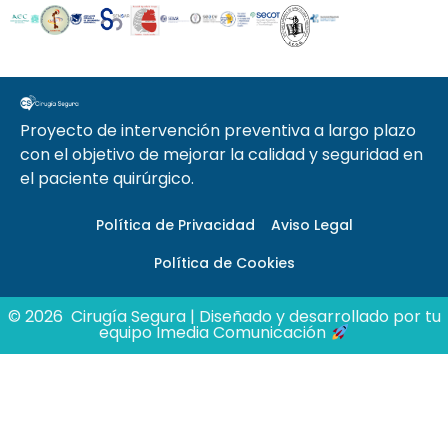
Proyecto de intervención preventiva a largo plazo
con el objetivo de mejorar la calidad y seguridad en
el paciente quirúrgico.
Política de Privacidad
Aviso Legal
Política de Cookies
© 2026 Cirugía Segura |
Diseñado y desarrollado por tu
equipo Imedia Comunicación