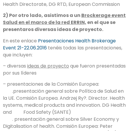
Health Directorate, DG RTD, European Commission
2) Por otro lado, asistimos a un
Brockerage event
Salud en el marco de la red ERRIN,
en el que se
presentaros diversas ideas de proyecto.
En este enlace
Presentaciones Health Brokerage
Event 21-22.06.2016
tenéis todas las presentaciones,
que incluyen:
– diversas
ideas de proyecto
que fueron presentadas
por sus líderes
– presentaciones de la Comisión Europea:
.presentación general sobre Política de Salud en
la UE. Comisión Europea. Andrzej Ry?. Director. Health
systems, medical products and innovation. DG Health
and Food Safety (SANTE)
. presentación general sobre Silver Economy y
Digitalisation of health. Comisión Europea: Peter