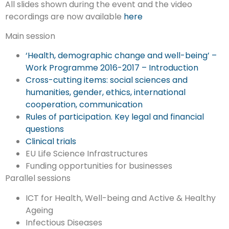
All slides shown during the event and the video
recordings are now available
here
Main session
‘Health, demographic change and well-being’ –
Work Programme 2016-2017 – Introduction
Cross-cutting items: social sciences and
humanities, gender, ethics, international
cooperation, communication
Rules of participation. Key legal and financial
questions
Clinical trials
EU Life Science Infrastructures
Funding opportunities for businesses
Parallel sessions
ICT for Health, Well-being and Active & Healthy
Ageing
Infectious Diseases