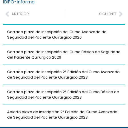
IBiPO-informa
ANTERIOR
SIGUIENTE
Cerrado plazo de inscripción del Curso Avanzado de
Seguridad del Paciente Quirúrgico 2026
Cerrado plazo de inscripción del Curso Básico de Seguridad
del Paciente Quirúrgico 2026
Cerrado plazo de inscripción 2ª Edición del Curso Avanzado
de Seguridad del Paciente Quirúrgico 2023.
Cerrado plazo de inscripción 2ª Edición del Curso Básico de
Seguridad del Paciente Quirúrgico 2023.
Abierto plazo de inscripción 2ª Edición del Curso Avanzado
de Seguridad del Paciente Quirúrgico 2023.