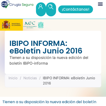
¡Contáctanos!
IBIPO INFORMA:
eBoletín Junio 2016
Tienen a su disposición la nueva edición del
boletín IBiPO-informa
Inicio
/
Noticias
/
IBIPO INFORMA: eBoletín Junio
2016
Tienen a su disposición la nueva edición del boletín