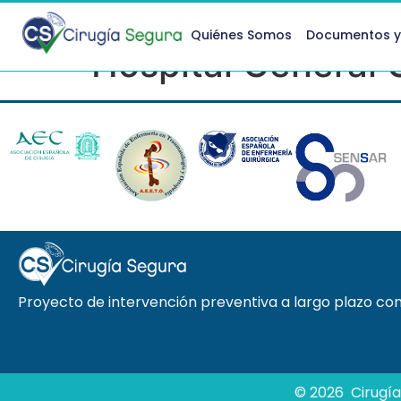
Quiénes Somos
Documentos y
Hospital General 
Proyecto de intervención preventiva a largo plazo con 
© 2026 Cirugía