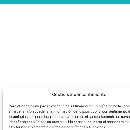
Gestionar consentimiento
Para ofrecer las mejores experiencias, utilizamos tecnologías como las coo
almacenar y/o acceder a la información del dispositivo. El consentimiento 
tecnologías nos permitirá procesar datos como el comportamiento de nave
identificaciones únicas en este sitio. No consentir o retirar el consentimien
afectar negativamente a ciertas características y funciones.