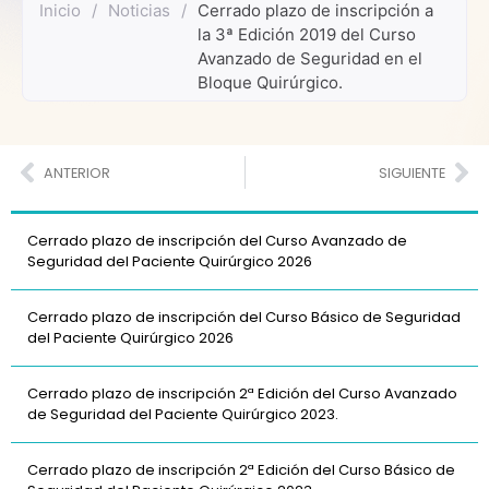
Inicio
/
Noticias
/
Cerrado plazo de inscripción a
la 3ª Edición 2019 del Curso
Avanzado de Seguridad en el
Bloque Quirúrgico.
ANTERIOR
SIGUIENTE
Cerrado plazo de inscripción del Curso Avanzado de
Seguridad del Paciente Quirúrgico 2026
Cerrado plazo de inscripción del Curso Básico de Seguridad
del Paciente Quirúrgico 2026
Cerrado plazo de inscripción 2ª Edición del Curso Avanzado
de Seguridad del Paciente Quirúrgico 2023.
Cerrado plazo de inscripción 2ª Edición del Curso Básico de