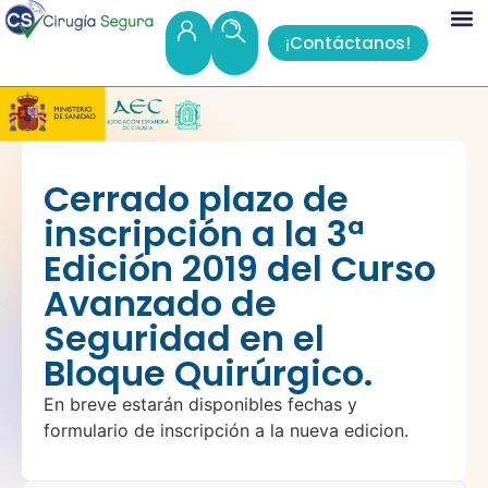
¡Contáctanos!
Cerrado plazo de
inscripción a la 3ª
Edición 2019 del Curso
Avanzado de
Seguridad en el
Bloque Quirúrgico.
En breve estarán disponibles fechas y
formulario de inscripción a la nueva edicion.