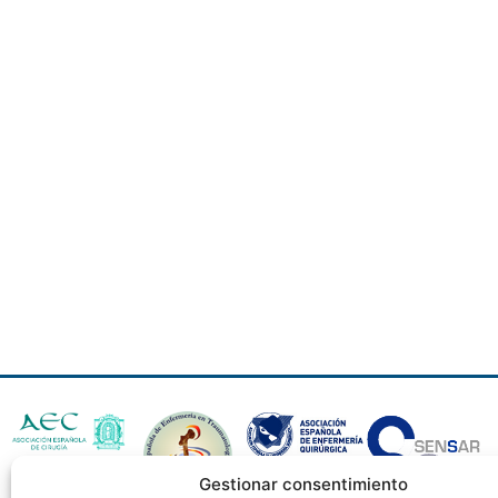
Gestionar consentimiento