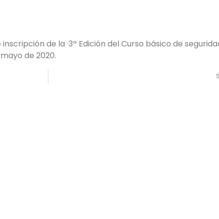
 inscripción de la ·3ª Edición del Curso básico de segurida
e mayo de 2020.