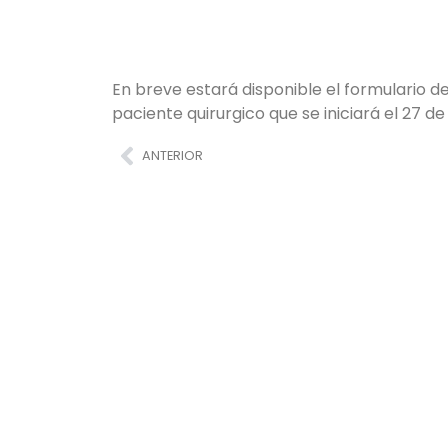
En breve estará disponible el formulario de
paciente quirurgico que se iniciará el 27 d
ANTERIOR