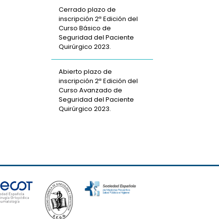
Cerrado plazo de
inscripción 2ª Edición del
Curso Básico de
Seguridad del Paciente
Quirúrgico 2023.
Abierto plazo de
inscripción 2ª Edición del
Curso Avanzado de
Seguridad del Paciente
Quirúrgico 2023.