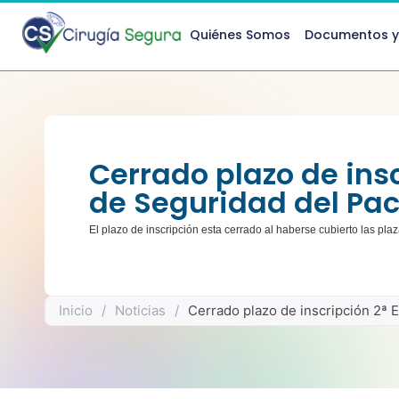
Quiénes Somos
Documentos y
Cerrado plazo de insc
de Seguridad del Pac
El plazo de inscripción esta cerrado al haberse cubierto las pla
Inicio
/
Noticias
/
Cerrado plazo de inscripción 2ª 