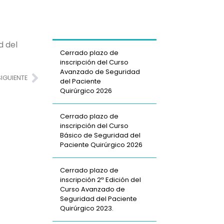
d del
Cerrado plazo de
inscripción del Curso
Avanzado de Seguridad
SIGUIENTE
del Paciente
Quirúrgico 2026
Cerrado plazo de
inscripción del Curso
Básico de Seguridad del
Paciente Quirúrgico 2026
Cerrado plazo de
inscripción 2ª Edición del
Curso Avanzado de
Seguridad del Paciente
Quirúrgico 2023.