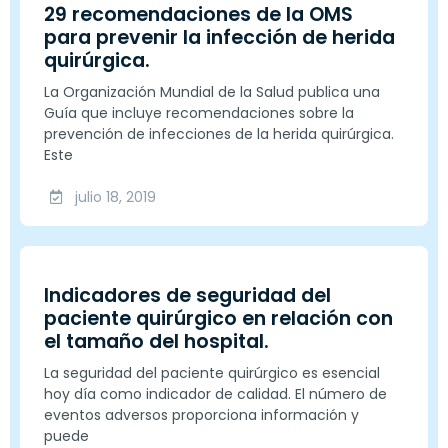
29 recomendaciones de la OMS
para prevenir la infección de herida
quirúrgica.
La Organización Mundial de la Salud publica una
Guía que incluye recomendaciones sobre la
prevención de infecciones de la herida quirúrgica.
Este
julio 18, 2019
Indicadores de seguridad del
paciente quirúrgico en relación con
el tamaño del hospital.
La seguridad del paciente quirúrgico es esencial
hoy día como indicador de calidad. El número de
eventos adversos proporciona información y
puede