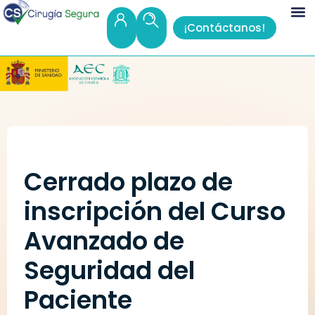
¡Contáctanos!
Cerrado plazo de
inscripción del Curso
Avanzado de
Seguridad del
Paciente