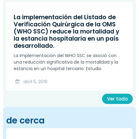
La implementación del Listado de
Verificación Quirúrgica de la OMS
(WHO SSC) reduce la mortalidad y
la estancia hospitalaria en un país
desarrollado.
La implementación del WHO SSC se asoció con
una reducción significativa de la mortalidad y la
estancia en un hospital terciario. Estudio
abril 5, 2019
Ver todo
de cerca