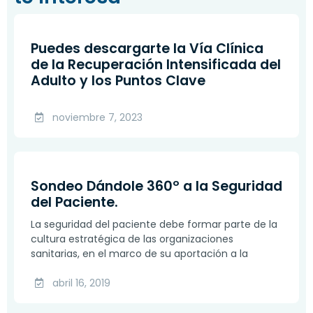
Puedes descargarte la Vía Clínica
de la Recuperación Intensificada del
Adulto y los Puntos Clave
noviembre 7, 2023
Sondeo Dándole 360º a la Seguridad
del Paciente.
La seguridad del paciente debe formar parte de la
cultura estratégica de las organizaciones
sanitarias, en el marco de su aportación a la
abril 16, 2019