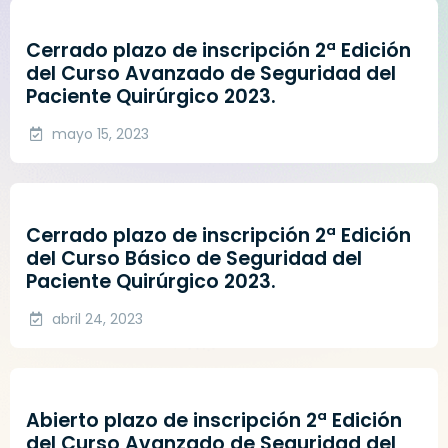
Cerrado plazo de inscripción 2ª Edición
del Curso Avanzado de Seguridad del
Paciente Quirúrgico 2023.
mayo 15, 2023
Cerrado plazo de inscripción 2ª Edición
del Curso Básico de Seguridad del
Paciente Quirúrgico 2023.
abril 24, 2023
Abierto plazo de inscripción 2ª Edición
del Curso Avanzado de Seguridad del