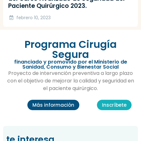
Paciente Quirúrgico 2023.
febrero 10, 2023
Programa Cirugía
Segura
financiado y promovido por el Ministerio de
Sanidad, Consumo y Bienestar Social
Proyecto de intervención preventiva a largo plazo
con el objetivo de mejorar la calidad y seguridad en
el paciente quirúrgico.
Más información
Inscríbete
te interesa