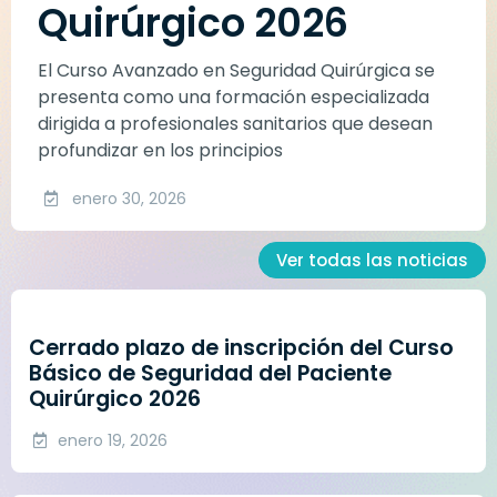
Quirúrgico 2026
El Curso Avanzado en Seguridad Quirúrgica se
presenta como una formación especializada
dirigida a profesionales sanitarios que desean
profundizar en los principios
enero 30, 2026
Ver todas las noticias
Cerrado plazo de inscripción del Curso
Básico de Seguridad del Paciente
Quirúrgico 2026
enero 19, 2026